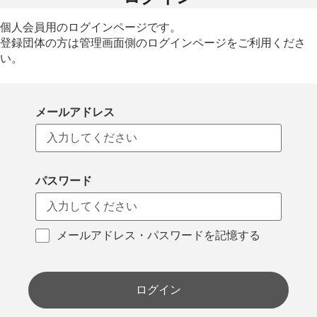
個人会員用のログインページです。
登録団体の方は管理画面側のログインページをご利用くださ
い。
メールアドレス
パスワード
メールアドレス・パスワードを記憶する
ログイン