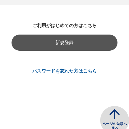
ご利用がはじめての方はこちら
新規登録
パスワードを忘れた方はこちら
ページの先頭へ
戻る