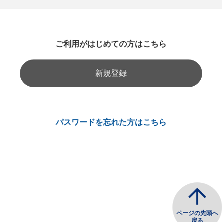
ご利用がはじめての方はこちら
新規登録
パスワードを忘れた方はこちら
ページの先頭へ
戻る