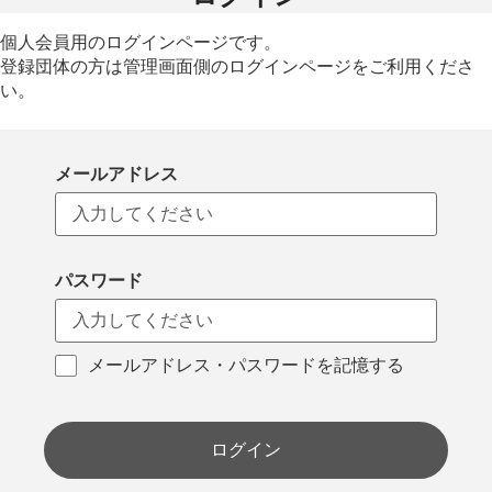
個人会員用のログインページです。
登録団体の方は管理画面側のログインページをご利用くださ
い。
メールアドレス
パスワード
メールアドレス・パスワードを記憶する
ログイン