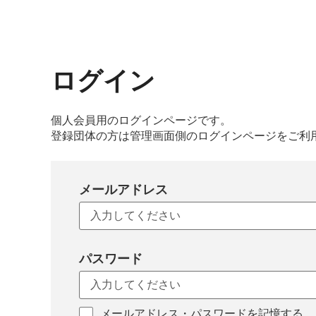
ログイン
個人会員用のログインページです。
登録団体の方は管理画面側のログインページをご利
メールアドレス
パスワード
メールアドレス・パスワードを記憶する