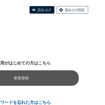
読み上げ
読み上げ設定
利用がはじめての方はこちら
新規登録
スワードを忘れた方はこちら