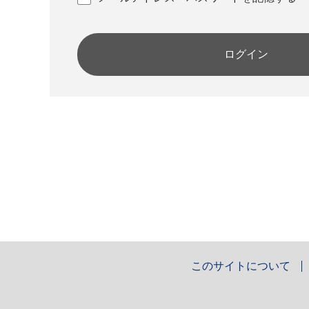
ログイン
このサイトについて