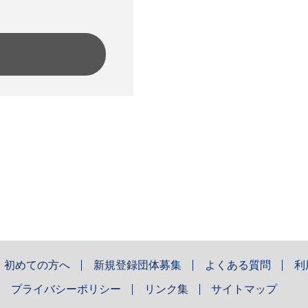
初めての方へ
新規登録団体募集
よくある質問
利
プライバシーポリシー
リンク集
サイトマップ