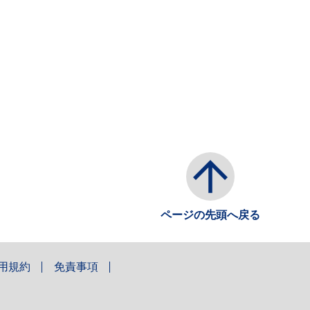
ページの先頭へ戻る
用規約
免責事項