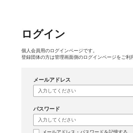
ログイン
個人会員用のログインページです。
登録団体の方は管理画面側のログインページをご利
メールアドレス
パスワード
メールアドレス・パスワードを記憶する