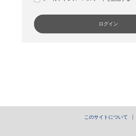
ログイン
このサイトについて