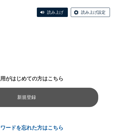
読み上げ
読み上げ設定
利用がはじめての方はこちら
新規登録
スワードを忘れた方はこちら