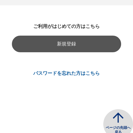
ご利用がはじめての方はこちら
新規登録
パスワードを忘れた方はこちら
ページの先頭へ
戻る