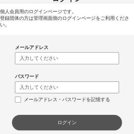
個人会員用のログインページです。
登録団体の方は管理画面側のログインページをご利用くださ
い。
メールアドレス
パスワード
メールアドレス・パスワードを記憶する
ログイン