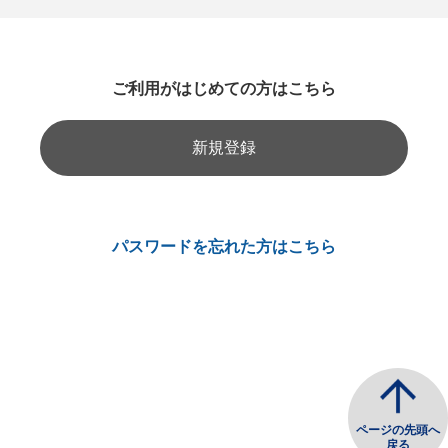
ご利用がはじめての方はこちら
新規登録
パスワードを忘れた方はこちら
ページの先頭へ
戻る