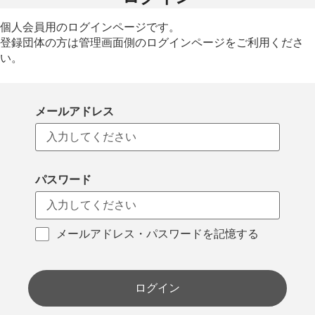
個人会員用のログインページです。
登録団体の方は管理画面側のログインページをご利用くださ
い。
メールアドレス
パスワード
メールアドレス・パスワードを記憶する
ログイン