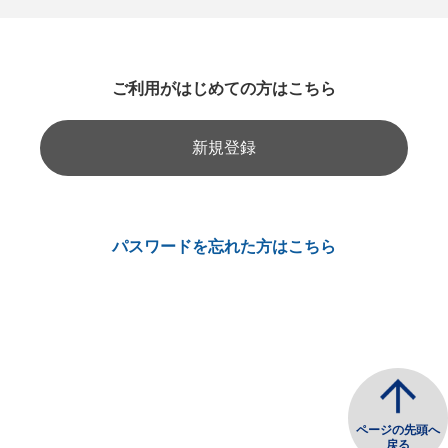
ご利用がはじめての方はこちら
新規登録
パスワードを忘れた方はこちら
ページの先頭へ
戻る