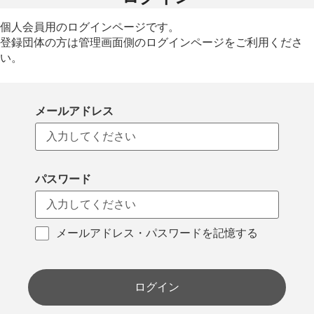
個人会員用のログインページです。
登録団体の方は管理画面側のログインページをご利用くださ
い。
メールアドレス
パスワード
メールアドレス・パスワードを記憶する
ログイン