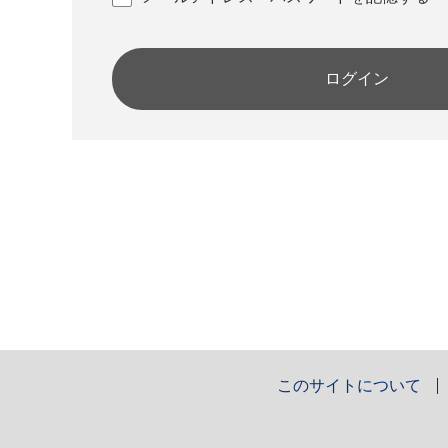
ログイン
このサイトについて