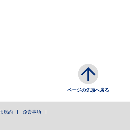
ページの先頭へ戻る
用規約
免責事項