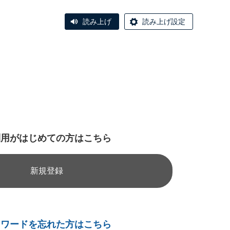
読み上げ
読み上げ設定
利用がはじめての方はこちら
新規登録
スワードを忘れた方はこちら