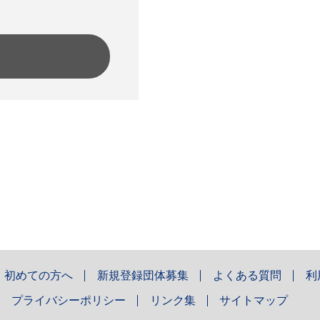
初めての方へ
新規登録団体募集
よくある質問
利
プライバシーポリシー
リンク集
サイトマップ