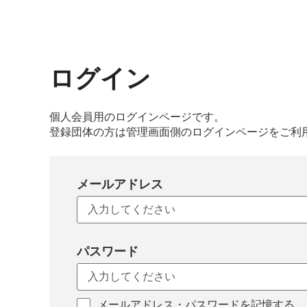
ログイン
個人会員用のログインページです。
登録団体の方は管理画面側のログインページをご利
メールアドレス
パスワード
メールアドレス・パスワードを記憶する