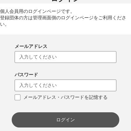
個人会員用のログインページです。
登録団体の方は管理画面側のログインページをご利用くださ
い。
メールアドレス
パスワード
メールアドレス・パスワードを記憶する
ログイン