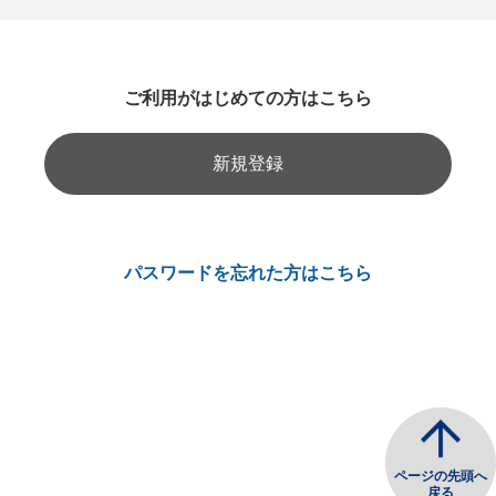
ご利用がはじめての方はこちら
新規登録
パスワードを忘れた方はこちら
ページの先頭へ
戻る