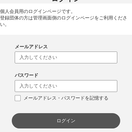
個人会員用のログインページです。
登録団体の方は管理画面側のログインページをご利用くださ
い。
メールアドレス
パスワード
メールアドレス・パスワードを記憶する
ログイン