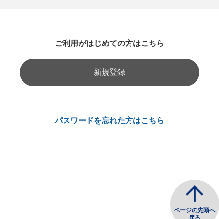
ご利用がはじめての方はこちら
新規登録
パスワードを忘れた方はこちら
ページの先頭へ
戻る