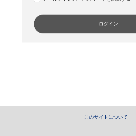
ログイン
このサイトについて