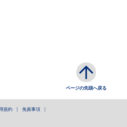
ページの先頭へ戻る
用規約
免責事項