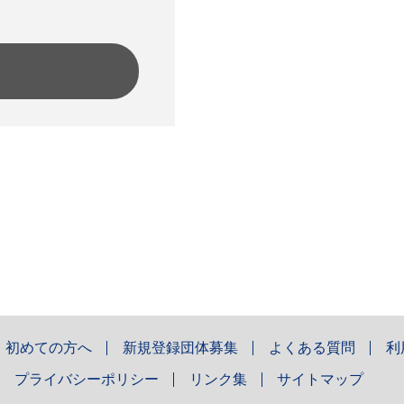
初めての方へ
新規登録団体募集
よくある質問
利
プライバシーポリシー
リンク集
サイトマップ