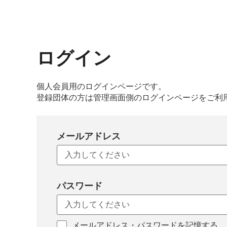
ログイン
個人会員用のログインページです。
登録団体の方は管理画面側のログインページをご利
メールアドレス
パスワード
メールアドレス・パスワードを記憶する