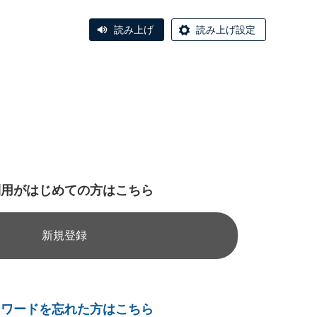
読み上げ
読み上げ設定
利用がはじめての方はこちら
新規登録
スワードを忘れた方はこちら