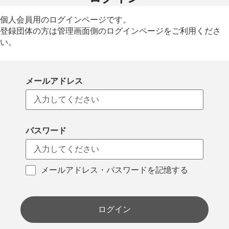
個人会員用のログインページです。
登録団体の方は管理画面側のログインページをご利用くださ
い。
メールアドレス
パスワード
メールアドレス・パスワードを記憶する
ログイン