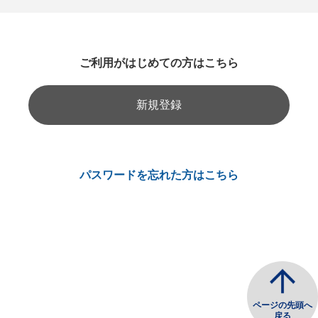
ご利用がはじめての方はこちら
新規登録
パスワードを忘れた方はこちら
ページの先頭へ
戻る