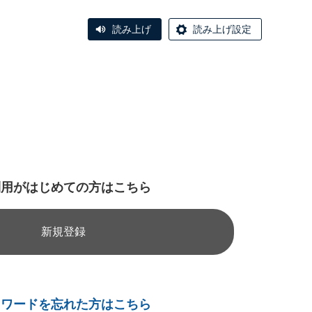
読み上げ
読み上げ設定
利用がはじめての方はこちら
新規登録
スワードを忘れた方はこちら