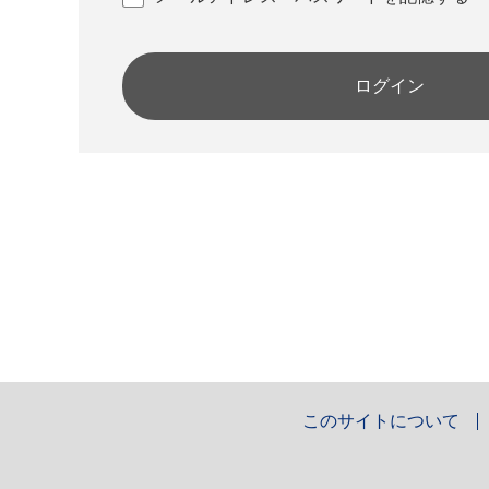
ログイン
このサイトについて