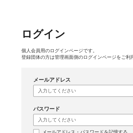
ログイン
個人会員用のログインページです。
登録団体の方は管理画面側のログインページをご利
メールアドレス
パスワード
メールアドレス・パスワードを記憶する