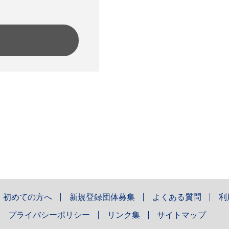
初めての方へ
新規登録団体募集
よくある質問
利
プライバシーポリシー
リンク集
サイトマップ