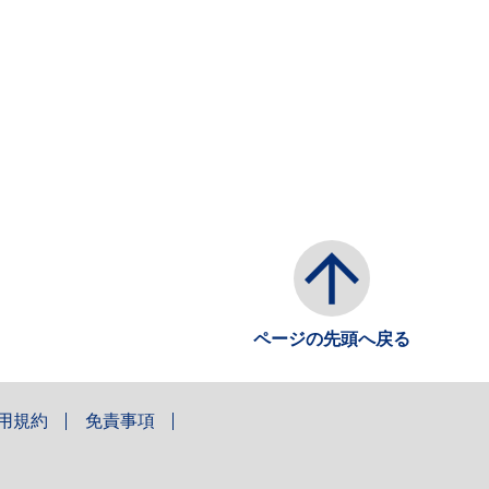
ページの先頭へ戻る
用規約
免責事項