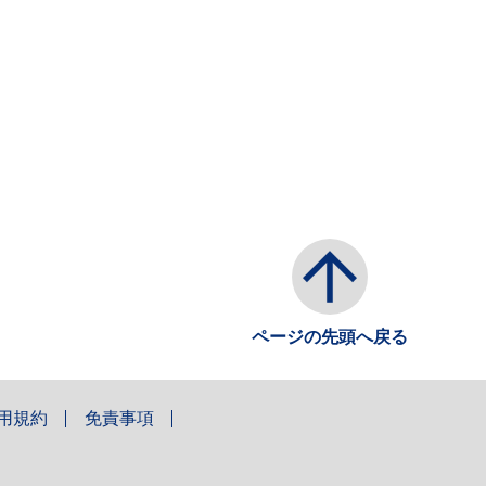
ページの先頭へ戻る
用規約
免責事項