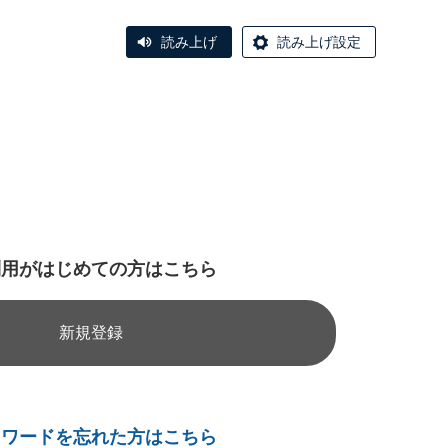
読み上げ
読み上げ設定
利用がはじめての方はこちら
新規登録
スワードを忘れた方はこちら