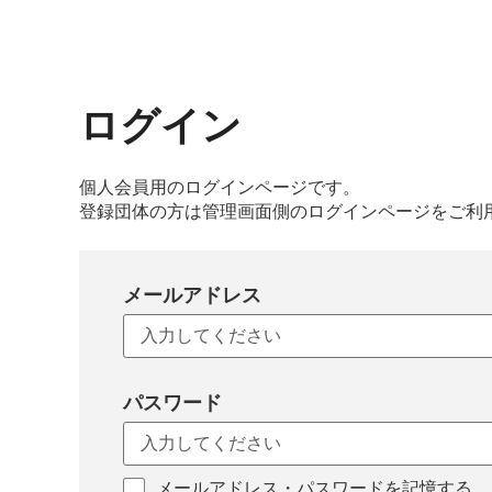
ログイン
個人会員用のログインページです。
登録団体の方は管理画面側のログインページをご利
メールアドレス
パスワード
メールアドレス・パスワードを記憶する