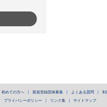
初めての方へ
新規登録団体募集
よくある質問
利
プライバシーポリシー
リンク集
サイトマップ