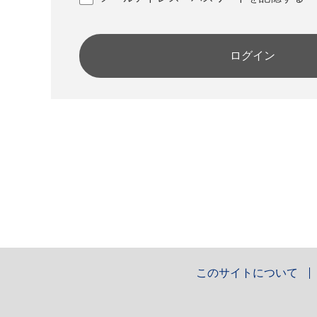
ログイン
このサイトについて