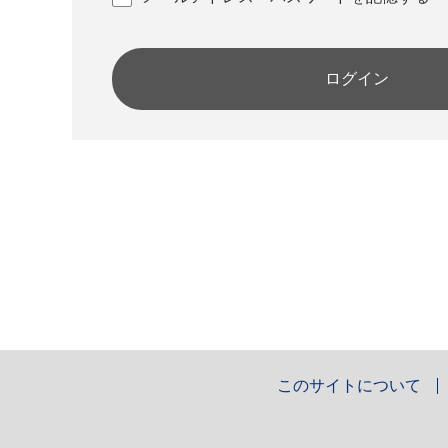
ログイン
このサイトについて