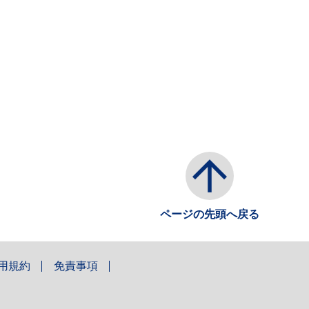
ページの先頭へ戻る
用規約
免責事項