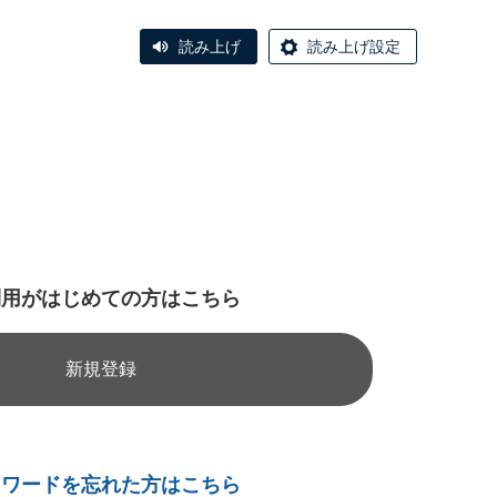
読み上げ
読み上げ設定
利用がはじめての方はこちら
新規登録
スワードを忘れた方はこちら