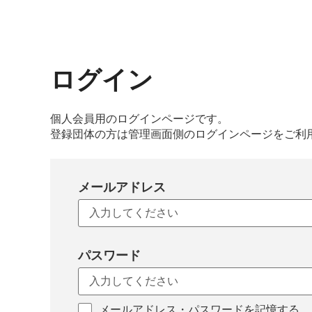
ログイン
個人会員用のログインページです。
登録団体の方は管理画面側のログインページをご利
メールアドレス
パスワード
メールアドレス・パスワードを記憶する