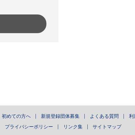
初めての方へ
新規登録団体募集
よくある質問
利
プライバシーポリシー
リンク集
サイトマップ