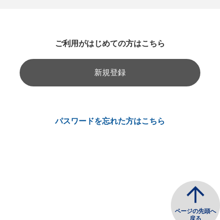
ご利用がはじめての方はこちら
新規登録
パスワードを忘れた方はこちら
ページの先頭へ
戻る