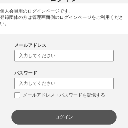
個人会員用のログインページです。
登録団体の方は管理画面側のログインページをご利用くださ
い。
メールアドレス
パスワード
メールアドレス・パスワードを記憶する
ログイン