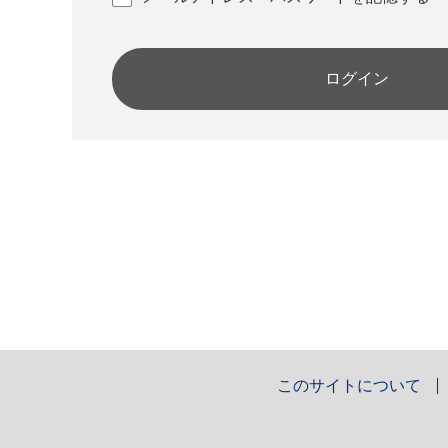
ログイン
このサイトについて