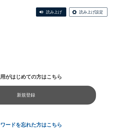
読み上げ
読み上げ設定
利用がはじめての方はこちら
新規登録
スワードを忘れた方はこちら