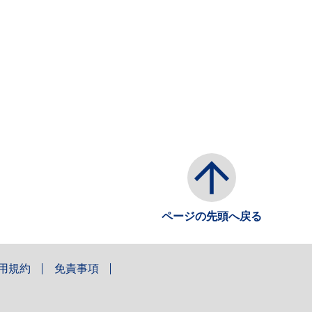
ページの先頭へ戻る
用規約
免責事項