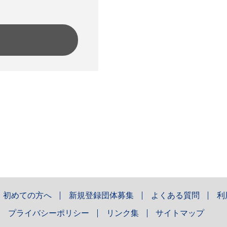
初めての方へ
新規登録団体募集
よくある質問
利
プライバシーポリシー
リンク集
サイトマップ