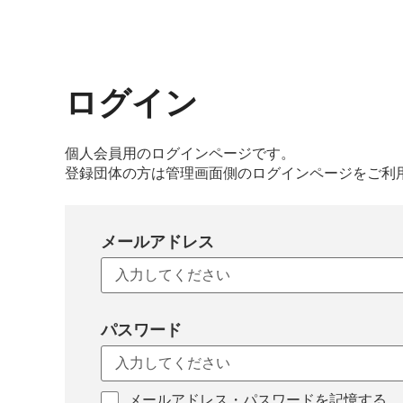
ログイン
個人会員用のログインページです。
登録団体の方は管理画面側のログインページをご利
メールアドレス
パスワード
メールアドレス・パスワードを記憶する