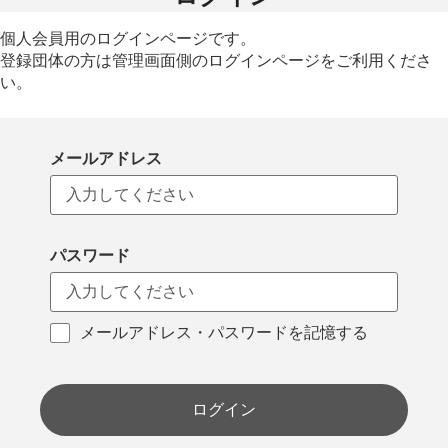
個人会員用のログインページです。
登録団体の方は管理画面側のログインページをご利用くださ
い。
メールアドレス
パスワード
メールアドレス・パスワードを記憶する
ログイン