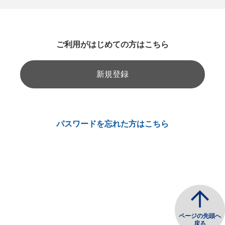
ご利用がはじめての方はこちら
新規登録
パスワードを忘れた方はこちら
ページの先頭へ
戻る