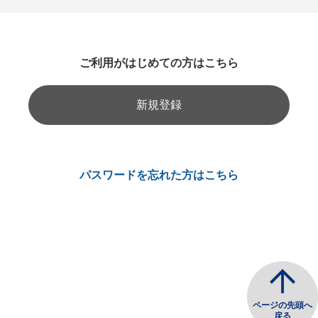
ご利用がはじめての方はこちら
新規登録
パスワードを忘れた方はこちら
ページの先頭へ
戻る