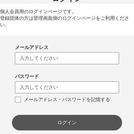
個人会員用のログインページです。
登録団体の方は管理画面側のログインページをご利用くださ
い。
メールアドレス
パスワード
メールアドレス・パスワードを記憶する
ログイン