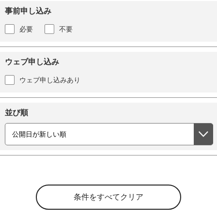
事前申し込み
必要
不要
ウェブ申し込み
ウェブ申し込みあり
並び順