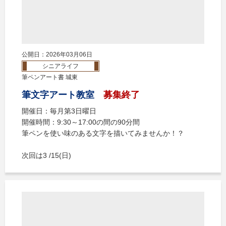
公開日：2026年03月06日
シニアライフ
筆ペンアート書 城東
筆文字アート教室
募集終了
開催日：毎月第3日曜日
開催時間：9:30～17:00の間の90分間
筆ペンを使い味のある文字を描いてみませんか！？
次回は3 /15(日)