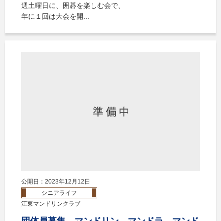
週土曜日に、囲碁を楽しむ会で、
年に１回は大会を開...
公開日：2023年12月12日
シニアライフ
江東マンドリンクラブ
団体員募集 マンドリン、マンドラ、マンド