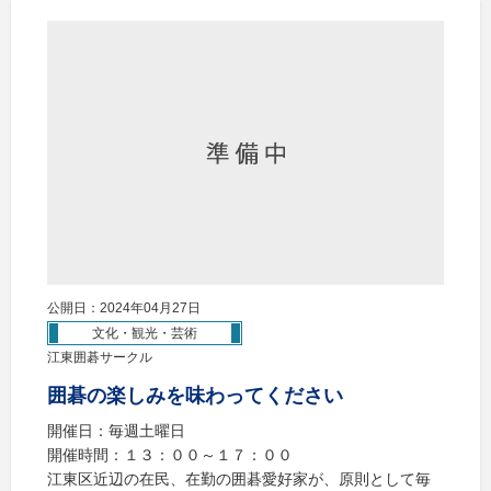
公開日：2024年04月27日
文化・観光・芸術
江東囲碁サークル
囲碁の楽しみを味わってください
開催日：毎週土曜日
開催時間：１３：００～１７：００
江東区近辺の在民、在勤の囲碁愛好家が、原則として毎