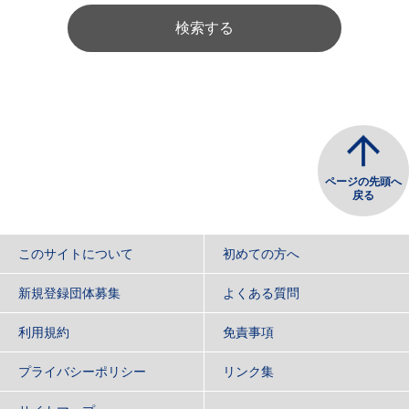
検索する
ページの先頭へ
戻る
このサイトについて
初めての方へ
新規登録団体募集
よくある質問
利用規約
免責事項
プライバシーポリシー
リンク集