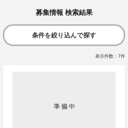
募集情報 検索結果
条件を絞り込んで探す
表示件数：7件