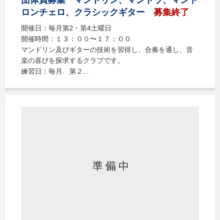
ロンチェロ、クラシックギター
募集終了
開催日：毎月第2・第4土曜日
開催時間：１３：００〜１７：００
マンドリン及びギターの技術を習得し、合奏を通し、音
楽の喜びを探求するクラブです。
練習日：毎月 第２...