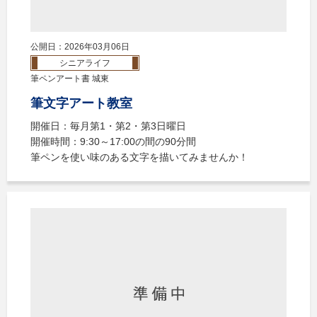
公開日：2026年03月06日
シニアライフ
筆ペンアート書 城東
筆文字アート教室
開催日：毎月第1・第2・第3日曜日
開催時間：9:30～17:00の間の90分間
筆ペンを使い味のある文字を描いてみませんか！