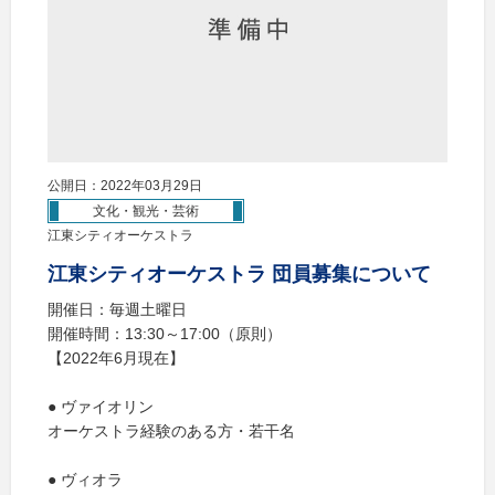
公開日：2022年03月29日
文化・観光・芸術
江東シティオーケストラ
江東シティオーケストラ 団員募集について
開催日：毎週土曜日
開催時間：13:30～17:00（原則）
【2022年6月現在】
● ヴァイオリン
オーケストラ経験のある方・若干名
● ヴィオラ