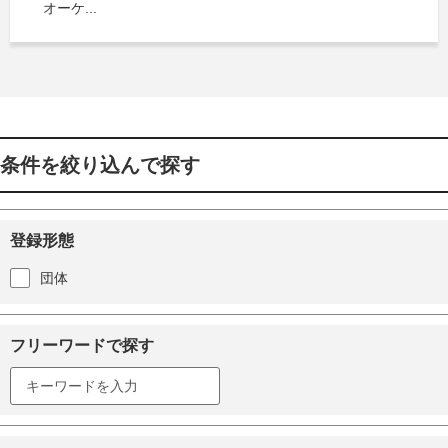
オーケ...
条件を絞り込んで探す
登録形態
団体
フリーワードで探す