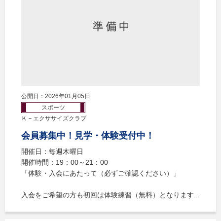
公開日：2026年01月05日
スポーツ
Ｋ－エクササイズクラブ
会員募集中！見学・体験受付中！
開催日：毎週木曜日
開催時間：19：00～21：00
「体験・入会にあたって（必ずご確認ください）」
入会をご希望の方も初回は体験練習（無料）となります...