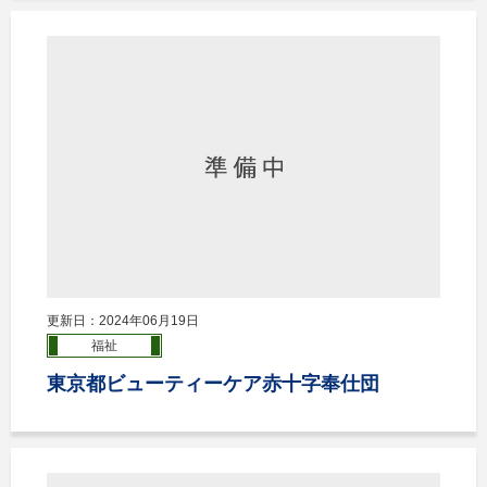
更新日：2024年06月19日
福祉
東京都ビューティーケア赤十字奉仕団