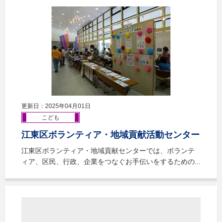
更新日：2025年04月01日
こども
江東区ボランティア・地域貢献活動センター
江東区ボランティア・地域貢献センターでは、ボランテ
ィア、区民、行政、企業をつなぐお手伝いをするための...