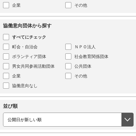
企業
その他
協働意向団体から探す
すべてにチェック
町会・自治会
ＮＰＯ法人
ボランティア団体
社会教育関係団体
男女共同参画活動団体
公共団体
企業
その他
協働意向なし
並び順