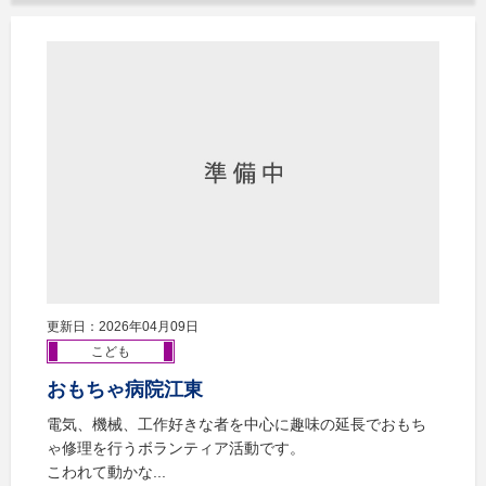
更新日：2026年04月09日
こども
おもちゃ病院江東
電気、機械、工作好きな者を中心に趣味の延長でおもち
ゃ修理を行うボランティア活動です。
こわれて動かな...