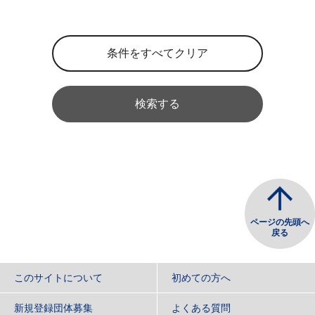
検索する
ページの先頭へ
戻る
このサイトについて
初めての方へ
新規登録団体募集
よくある質問