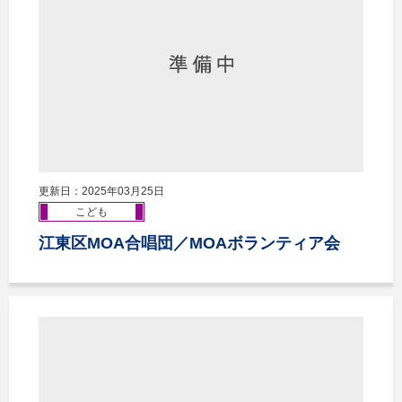
更新日：2025年03月25日
こども
江東区MOA合唱団／MOAボランティア会