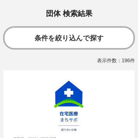
団体 検索結果
条件を絞り込んで探す
表示件数：196件