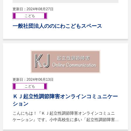
更新日：2024年08月27日
こども
一般社団法人ののにわこどもスペース
更新日：2024年06月13日
こども
ＫＪ起立性調節障害オンラインコミュニケー
ション
こんにちは！『ＫＪ起立性調節障害オンラインコミュニ
ケーション』です。小中高校生に多い「起立性調節障害...