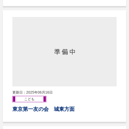
更新日：2025年06月16日
こども
東京第一友の会 城東方面