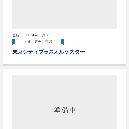
更新日：2024年11月18日
文化・観光・芸術
東京シティブラスオルケスター