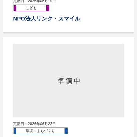
更新日：2026年06月19日
こども
NPO法人リンク・スマイル
更新日：2026年06月22日
環境・まちづくり