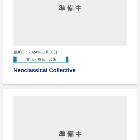
更新日：2024年11月18日
文化・観光・芸術
Neoclassical Collective