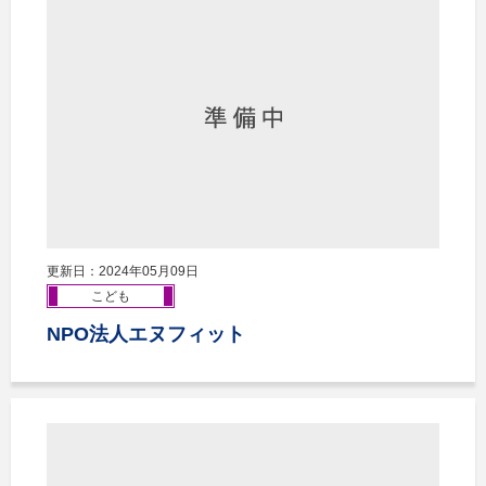
更新日：2024年05月09日
こども
NPO法人エヌフィット