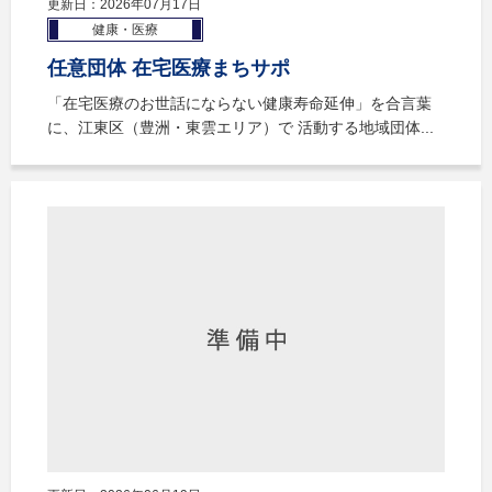
更新日：2026年07月17日
健康・医療
任意団体 在宅医療まちサポ
「在宅医療のお世話にならない健康寿命延伸」を合言葉
に、江東区（豊洲・東雲エリア）で 活動する地域団体...