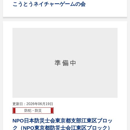
こうとうネイチャーゲームの会
更新日：2026年06月19日
防犯・防災
NPO日本防災士会東京都支部江東区ブロッ
ク（NPO東京都防災士会江東区ブロック）