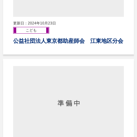
更新日：2024年10月23日
こども
公益社団法人東京都助産師会 江東地区分会