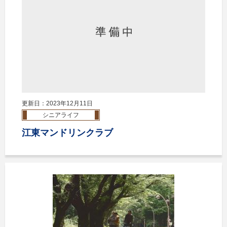
更新日：2023年12月11日
シニアライフ
江東マンドリンクラブ