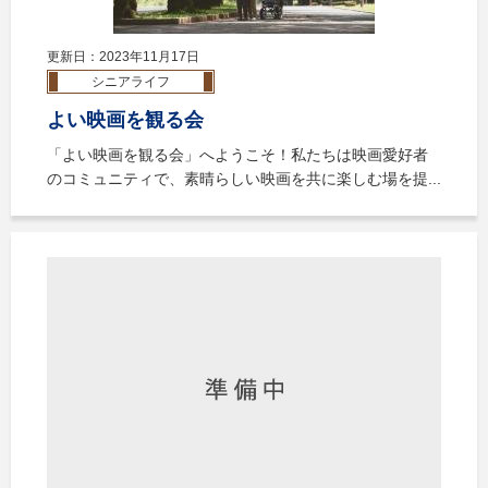
更新日：2023年11月17日
シニアライフ
よい映画を観る会
「よい映画を観る会」へようこそ！私たちは映画愛好者
のコミュニティで、素晴らしい映画を共に楽しむ場を提...