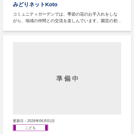
みどりネットKoto
コミュニティガーデンでは、季節の花のお手入れをしな
がら、地域の仲間との交流を楽しんでいます。園芸の初...
更新日：2026年06月01日
こども