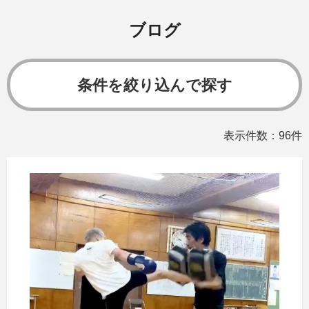
ブログ
条件を絞り込んで探す
表示件数：96件