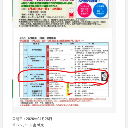
公開日：2026年04月26日
筆ペンアート書 城東