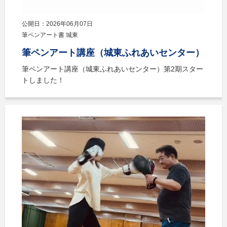
公開日：2026年06月07日
筆ペンアート書 城東
筆ペンアート講座（城東ふれあいセンター）
筆ペンアート講座（城東ふれあいセンター）第2期スター
トしました！