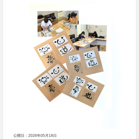
公開日：2026年05月18日