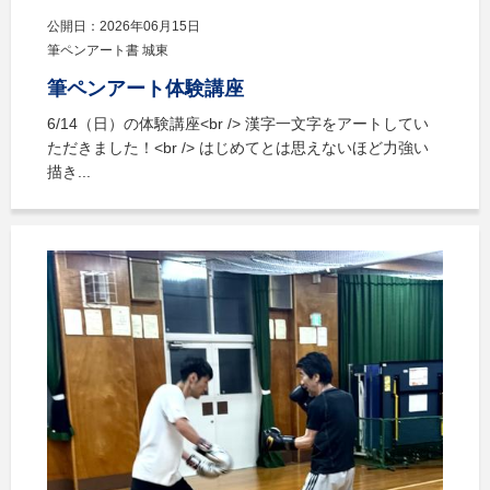
公開日：2026年06月15日
筆ペンアート書 城東
筆ペンアート体験講座
6/14（日）の体験講座<br /> 漢字一文字をアートしてい
ただきました！<br /> はじめてとは思えないほど力強い
描き...