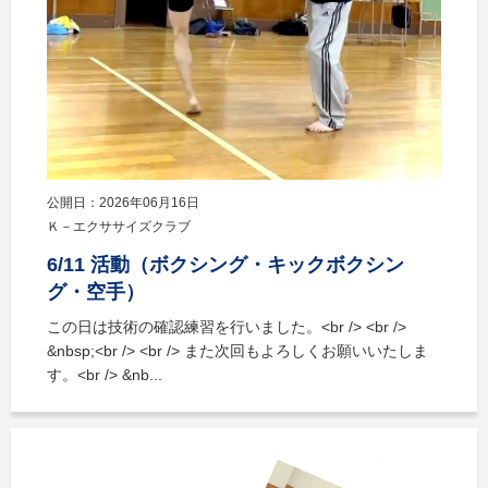
公開日：2026年06月16日
Ｋ－エクササイズクラブ
6/11 活動（ボクシング・キックボクシン
グ・空手）
この日は技術の確認練習を行いました。<br /> <br />
&nbsp;<br /> <br /> また次回もよろしくお願いいたしま
す。<br /> &nb...