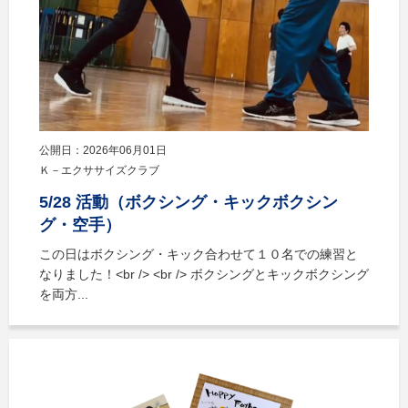
公開日：2026年06月01日
Ｋ－エクササイズクラブ
5/28 活動（ボクシング・キックボクシン
グ・空手）
この日はボクシング・キック合わせて１０名での練習と
なりました！<br /> <br /> ボクシングとキックボクシング
を両方...