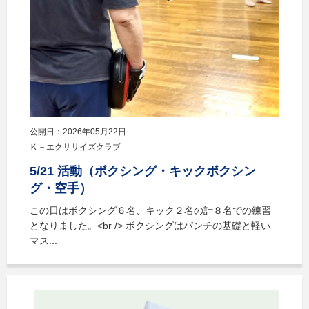
公開日：2026年05月22日
Ｋ－エクササイズクラブ
5/21 活動（ボクシング・キックボクシン
グ・空手）
この日はボクシング６名、キック２名の計８名での練習
となりました。<br /> ボクシングはパンチの基礎と軽い
マス...