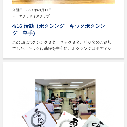
公開日：2026年04月17日
Ｋ－エクササイズクラブ
4/16 活動（ボクシング・キックボクシン
グ・空手）
この日はボクシング３名・キック３名、計６名のご参加
でした。キックは基礎を中心に。ボクシングはボディシ...