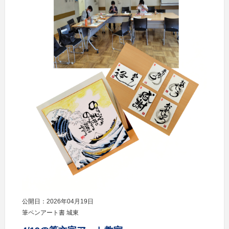
公開日：2026年04月19日
筆ペンアート書 城東