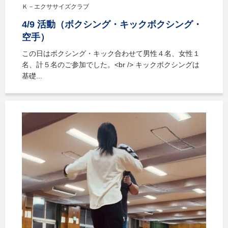
Ｋ－エクササイズクラブ
4/9 活動（ボクシング・キックボクシング・
空手）
この日はボクシング・キック合わせて男性４名、女性１
名、計５名のご参加でした。<br /> キックボクシングは
基礎...