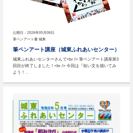
公開日：2026年05月08日
筆ペンアート書 城東
筆ペンアート講座（城東ふれあいセンター）
城東ふれあいセンターさんで<br /> 筆ペンアート講座第3
回目が終了しました！<br /> 今回は『短い文を描いてみ
よう！...