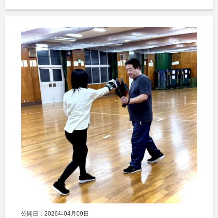
公開日：2026年04月09日