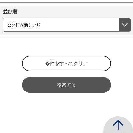
並び順
検索する