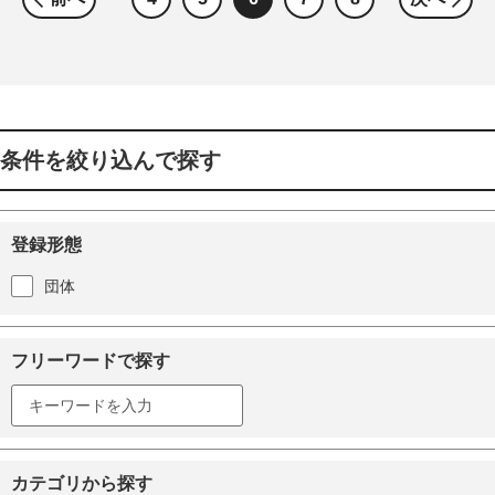
条件を絞り込んで探す
登録形態
団体
フリーワードで探す
カテゴリから探す