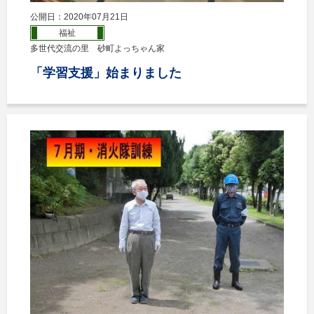
公開日：2020年07月21日
福祉
多世代交流の里 砂町よっちゃん家
「学習支援」始まりました