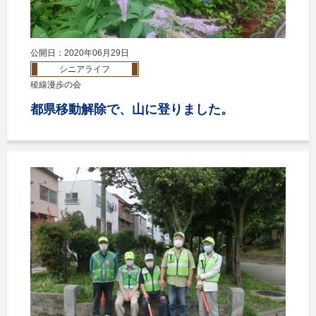
公開日：2020年06月29日
シニアライフ
稜線漫歩の会
都県移動解除で、山に登りました。