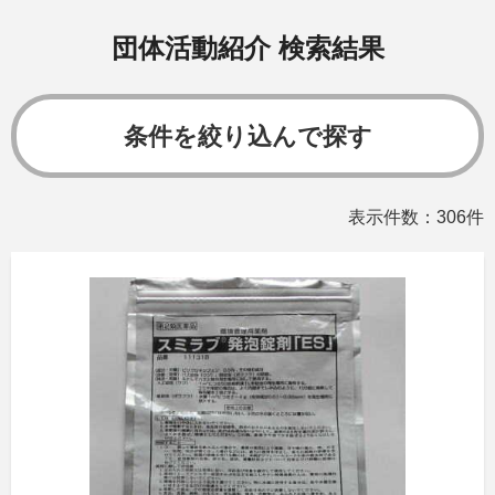
団体活動紹介 検索結果
条件を絞り込んで探す
表示件数：306件