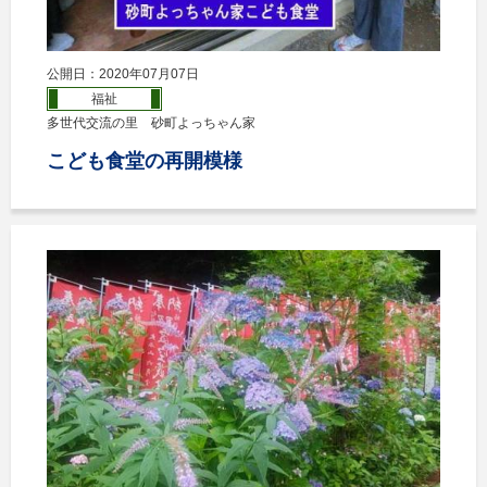
公開日：2020年07月07日
福祉
多世代交流の里 砂町よっちゃん家
こども食堂の再開模様