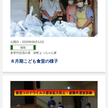
公開日：2020年08月12日
福祉
多世代交流の里 砂町よっちゃん家
８月期こども食堂の様子