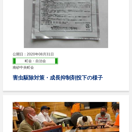
公開日：2020年08月31日
町会・自治会
南砂中央町会
害虫駆除対策・成長抑制剤投下の様子