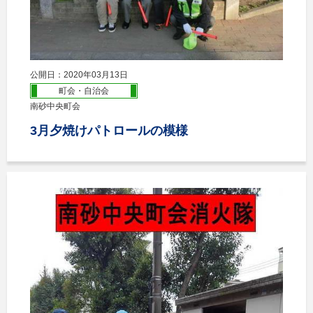
公開日：2020年03月13日
町会・自治会
南砂中央町会
3月夕焼けパトロールの模様