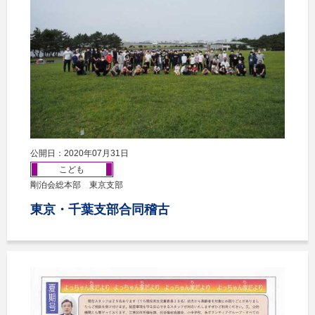
公開日：2020年07月31日
こども
剛泊会総本部 東京支部
東京・千葉支部合同稽古