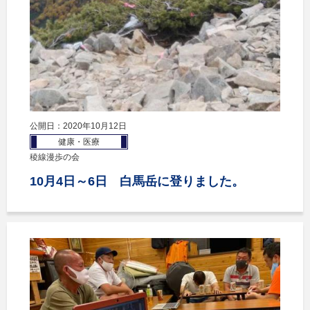
公開日：2020年10月12日
健康・医療
稜線漫歩の会
10月4日～6日 白馬岳に登りました。