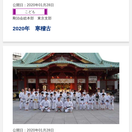
公開日：2020年01月28日
こども
剛泊会総本部 東京支部
2020年 寒稽古
公開日：2020年01月28日