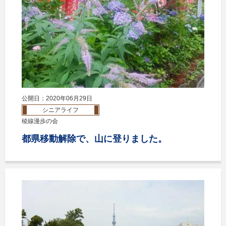
公開日：2020年06月29日
シニアライフ
稜線漫歩の会
都県移動解除で、山に登りました。