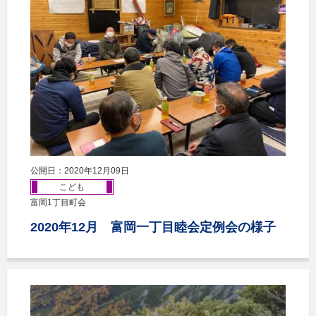
公開日：2020年12月09日
こども
富岡1丁目町会
2020年12月 富岡一丁目睦会定例会の様子