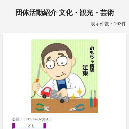
団体活動紹介 文化・観光・芸術
表示件数：163件
公開日：2021年02月26日
こども