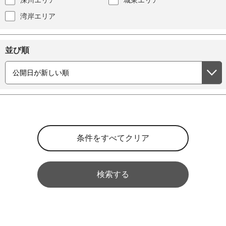
深川エリア
城東エリア
湾岸エリア
並び順
検索する