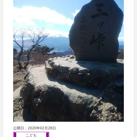
公開日：2020年02月28日
こども