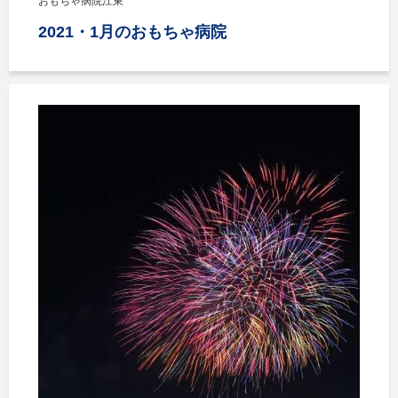
おもちゃ病院江東
2021・1月のおもちゃ病院