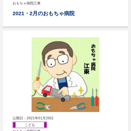
おもちゃ病院江東
2021・2月のおもちゃ病院
公開日：2021年01月29日
こども