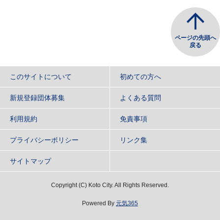
ページの先頭へ
戻る
このサイトについて
初めての方へ
新規登録団体募集
よくある質問
利用規約
免責事項
プライバシーポリシー
リンク集
サイトマップ
Copyright
(C)
Koto City. All Rights Reserved.
Powered By
元気365