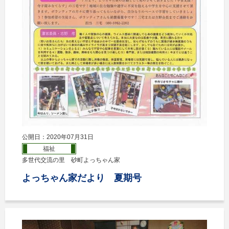
公開日：2020年07月31日
福祉
多世代交流の里 砂町よっちゃん家
よっちゃん家だより 夏期号