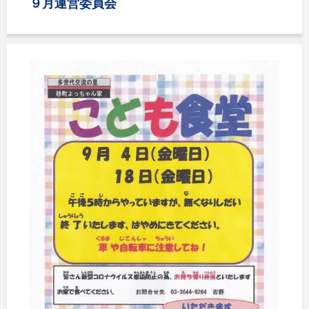
９月運営委員会