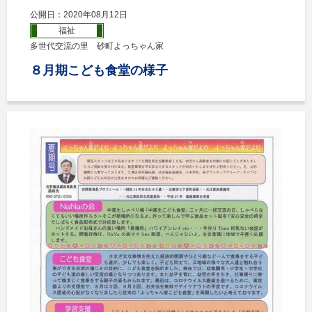
公開日：2020年08月12日
福祉
多世代交流の里 砂町よっちゃん家
８月期こども食堂の様子