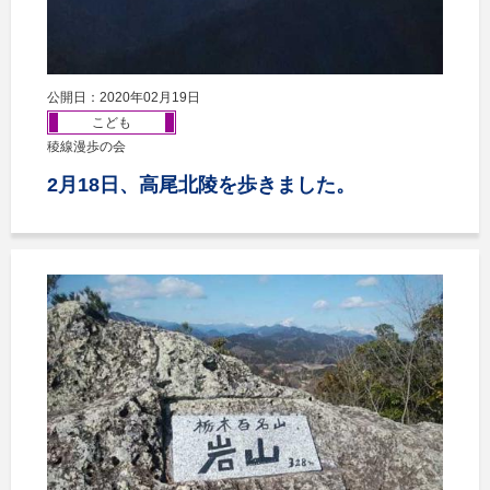
公開日：2020年02月19日
こども
稜線漫歩の会
2月18日、高尾北陵を歩きました。