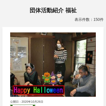
団体活動紹介 福祉
表示件数：150件
公開日：2020年10月26日