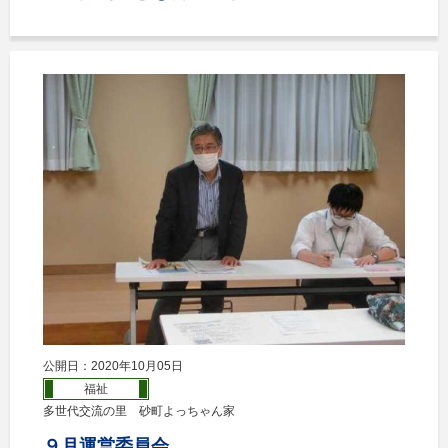
公開日：2020年10月05日
福祉
多世代交流の里 砂町よっちゃん家
９月運営委員会