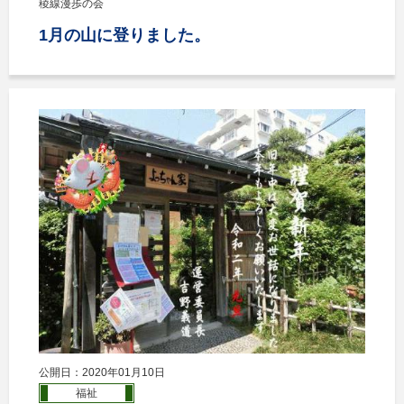
稜線漫歩の会
1月の山に登りました。
公開日：2020年01月10日
福祉