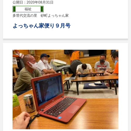
公開日：2020年08月31日
福祉
多世代交流の里 砂町よっちゃん家
よっちゃん家便り９月号