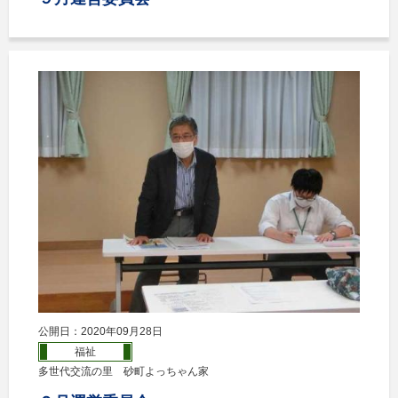
公開日：2020年09月28日
福祉
多世代交流の里 砂町よっちゃん家