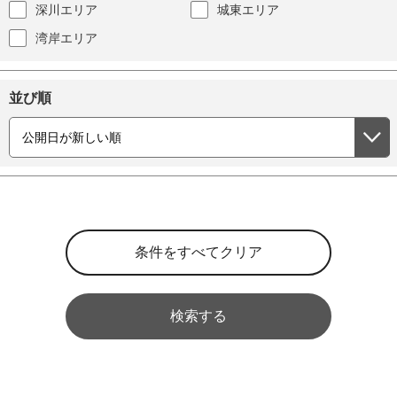
深川エリア
城東エリア
湾岸エリア
並び順
検索する