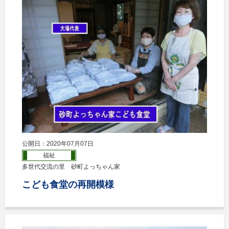
公開日：2020年07月07日
福祉
多世代交流の里 砂町よっちゃん家
こども食堂の再開模様