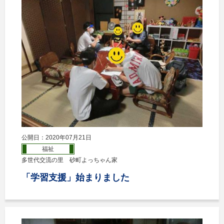
公開日：2020年07月21日
福祉
多世代交流の里 砂町よっちゃん家
「学習支援」始まりました