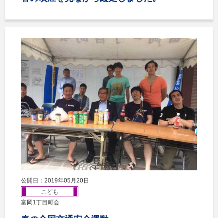
公開日：2019年05月20日
こども
富岡1丁目町会