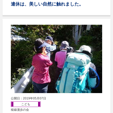
連休は、美しい自然に触れました。
公開日：2019年05月07日
こども
稜線漫歩の会