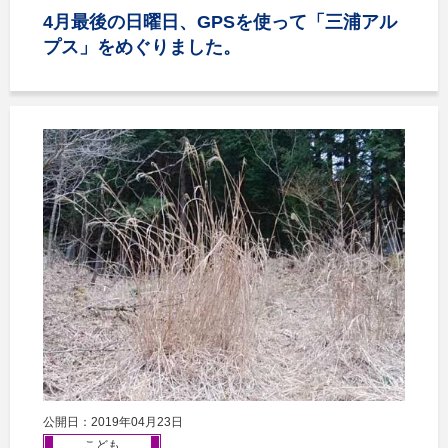
4月最後の日曜日、GPSを使って「三浦アル
プス」をめぐりました。
公開日：2019年04月23日
こども