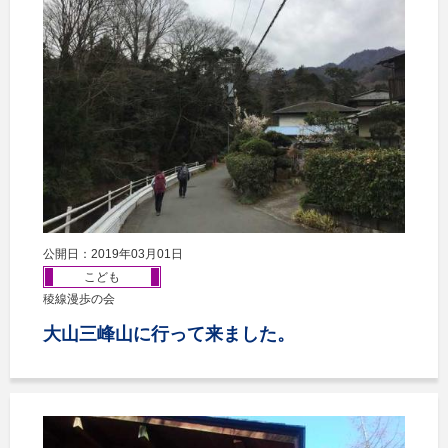
公開日：2019年03月01日
こども
稜線漫歩の会
大山三峰山に行って来ました。