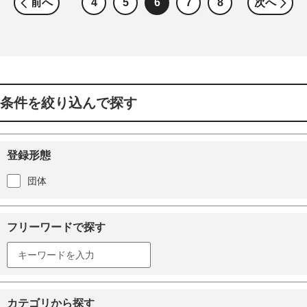
前へ
4
5
6
7
8
次へ
条件を絞り込んで探す
登録形態
団体
フリーワードで探す
カテゴリから探す