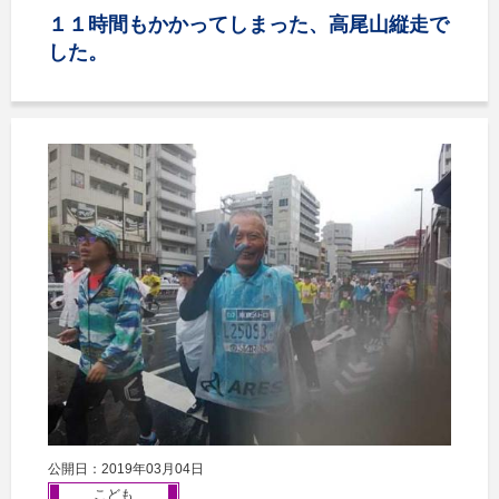
１１時間もかかってしまった、高尾山縦走で
した。
公開日：2019年03月04日
こども