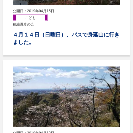
公開日：2019年04月15日
こども
稜線漫歩の会
４月１４日（日曜日）、バスで身延山に行き
ました。