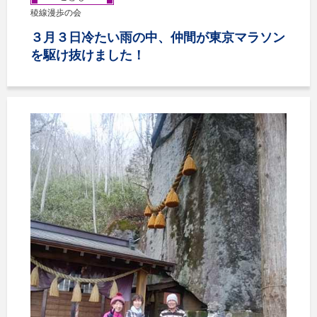
稜線漫歩の会
３月３日冷たい雨の中、仲間が東京マラソン
を駆け抜けました！