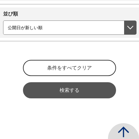
並び順
検索する